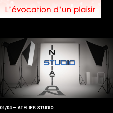
01/04 – ATELIER STUDIO