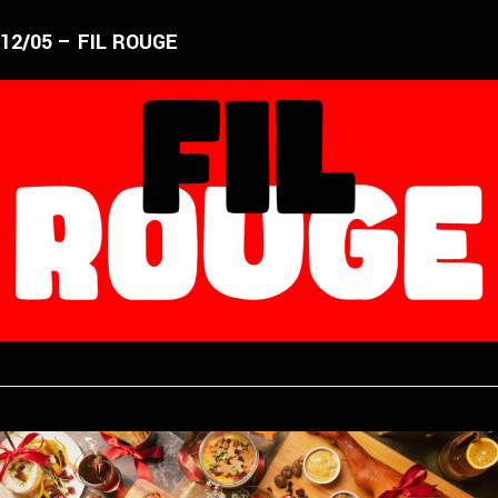
12/05 – FIL ROUGE