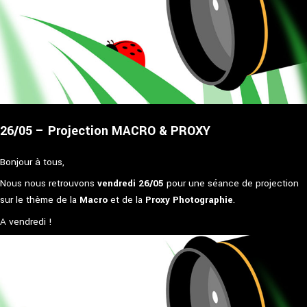
26/05 – Projection MACRO & PROXY
Bonjour à tous,
Nous nous retrouvons
vendredi 26/05
pour une séance de projection
sur le thème de la
Macro
et de la
Proxy Photographie
.
A vendredi !