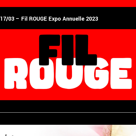
17/03 – Fil ROUGE Expo Annuelle 2023