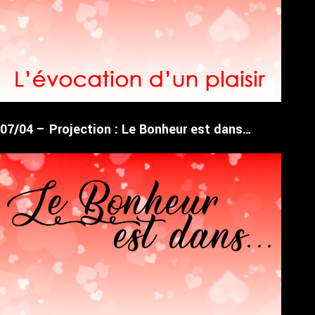
07/04 – Projection : Le Bonheur est dans…