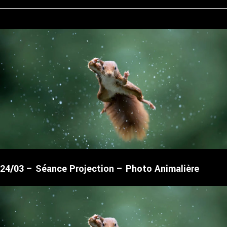
24/03 – Séance Projection – Photo Animalière