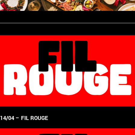
14/04 – FIL ROUGE