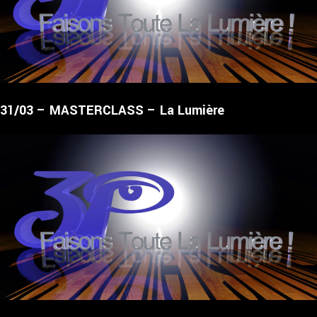
31/03 – MASTERCLASS – La Lumière