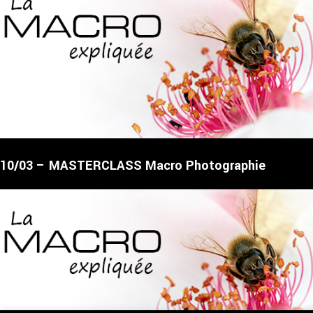
10/03 – MASTERCLASS Macro Photographie