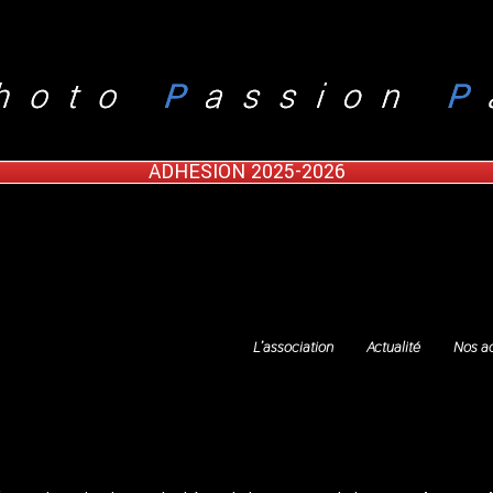
ADHESION 2025-2026
L’association
Actualité
Nos ac