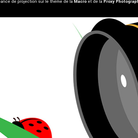
ance de projection sur le thème de la
Macro
et de la
Proxy Photograp