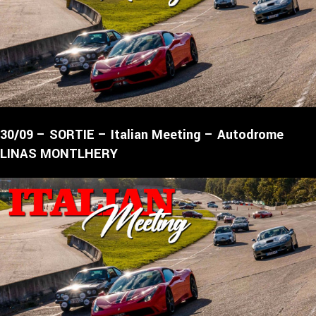
30/09 – SORTIE – Italian Meeting – Autodrome
LINAS MONTLHERY