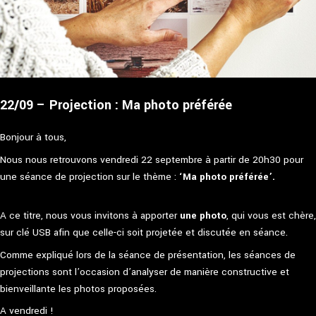
22/09 – Projection : Ma photo préférée
Bonjour à tous,
Nous nous retrouvons vendredi 22 septembre à partir de 20h30 pour
une séance de projection sur le thème :
‘Ma photo préférée’.
A ce titre, nous vous invitons à apporter
une photo
, qui vous est chère,
sur clé USB afin que celle-ci soit projetée et discutée en séance.
Comme expliqué lors de la séance de présentation, les séances de
projections sont l’occasion d’analyser de manière constructive et
bienveillante les photos proposées.
A vendredi !