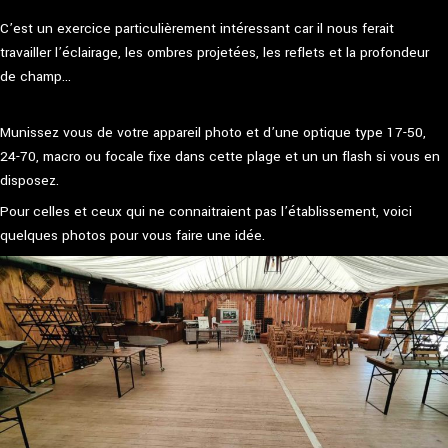
C’est un exercice particulièrement intéressant car il nous ferait
travailler l’éclairage, les ombres projetées, les reflets et la profondeur
de champ…
Munissez vous de votre appareil photo et d’une optique type 17-50,
24-70, macro ou focale fixe dans cette plage et un un flash si vous en
disposez.
Pour celles et ceux qui ne connaitraient pas l’établissement, voici
quelques photos pour vous faire une idée.