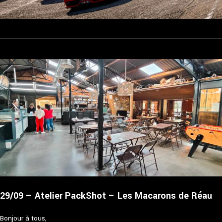
29/09 – Atelier PackShot – Les Macarons de Réau
Bonjour à tous,