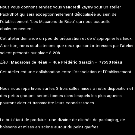
Nous vous donnons rendez-vous
vendredi 29/09
pour un atelier
PackShot qui sera exceptionnellement délocalisée au sein de
l’établissement ‘Les Macarons de Réau’ qui nous accueille
chaleureusement.
Cet atelier demande un peu de préparation et de s’approprier les lieux.
A ce titre, nous souhaiterions que ceux qui sont intéressés par l’atelier
soient présents sur place à
20h
.
Lieu
:
Macarons de Réau – Rue Frédéric Sarazin – 77550 Réau
Cet atelier est une collaboration entre l’Association et l’Etablissement.
Nous nous repartirons sur les 3 trois salles mises à notre disposition et
des petits groupes seront formés dans lesquels les plus aguerris
pourront aider et transmettre leurs connaissances.
Le but étant de produire : une dizaine de clichés de packaging, de
boissons et mises en scène autour du point gaufres.