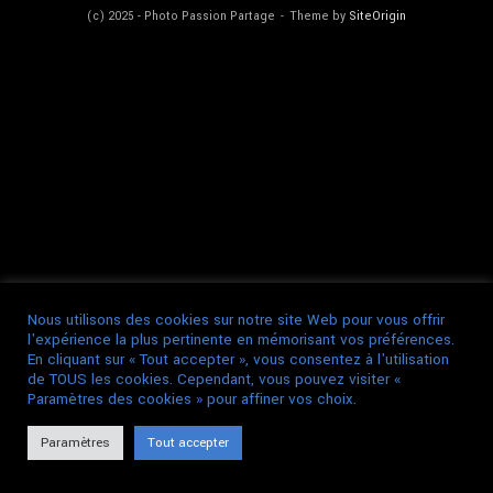
(c) 2025 - Photo Passion Partage
Theme by
SiteOrigin
Nous utilisons des cookies sur notre site Web pour vous offrir
l'expérience la plus pertinente en mémorisant vos préférences.
En cliquant sur « Tout accepter », vous consentez à l'utilisation
de TOUS les cookies. Cependant, vous pouvez visiter «
Paramètres des cookies » pour affiner vos choix.
Paramètres
Tout accepter