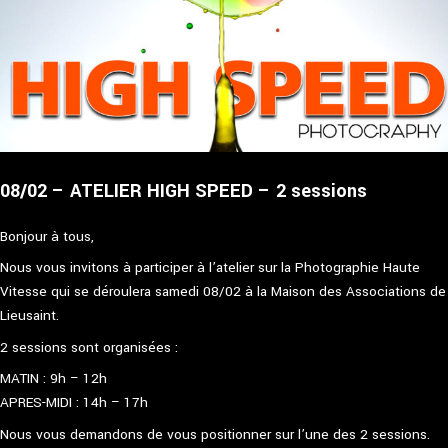
08/02 – ATELIER HIGH SPEED – 2 sessions
Bonjour à tous,
Nous vous invitons à participer à l’atelier sur la Photographie Haute
Vitesse qui se déroulera samedi 08/02 à la Maison des Associations de
Lieusaint.
2 sessions sont organisées :
MATIN : 9h – 12h
APRES-MIDI : 14h – 17h
Nous vous demandons de vous positionner sur l’une des 2 sessions.