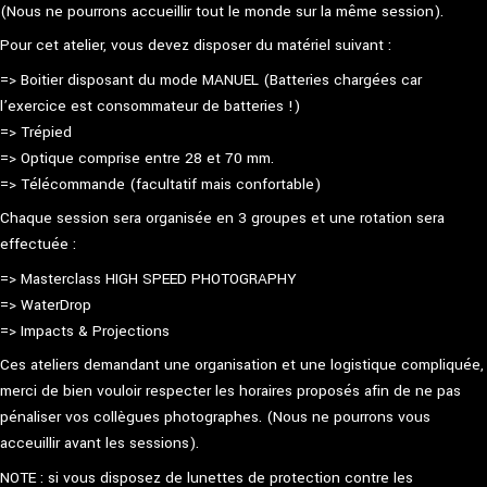
(Nous ne pourrons accueillir tout le monde sur la même session).
Pour cet atelier, vous devez disposer du matériel suivant :
=> Boitier disposant du mode MANUEL (Batteries chargées car
l’exercice est consommateur de batteries !)
=> Trépied
=> Optique comprise entre 28 et 70 mm.
=> Télécommande (facultatif mais confortable)
Chaque session sera organisée en 3 groupes et une rotation sera
effectuée :
=> Masterclass HIGH SPEED PHOTOGRAPHY
=> WaterDrop
=> Impacts & Projections
Ces ateliers demandant une organisation et une logistique compliquée,
merci de bien vouloir respecter les horaires proposés afin de ne pas
pénaliser vos collègues photographes. (Nous ne pourrons vous
acceuillir avant les sessions).
NOTE : si vous disposez de lunettes de protection contre les