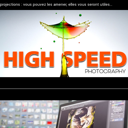
projections : vous pouvez les amener, elles vous seront utiles…