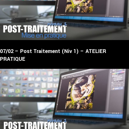
07/02 – Post Traitement (Niv 1) – ATELIER
PRATIQUE