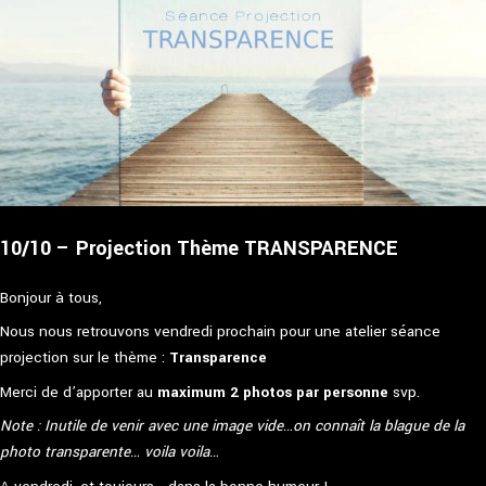
10/10 – Projection Thème TRANSPARENCE
Bonjour à tous,
Nous nous retrouvons vendredi prochain pour une atelier séance
projection sur le thème :
Transparence
Merci de d’apporter au
maximum 2 photos par personne
svp.
Note : Inutile de venir avec une image vide…on connaît la blague de la
photo transparente… voila voila…