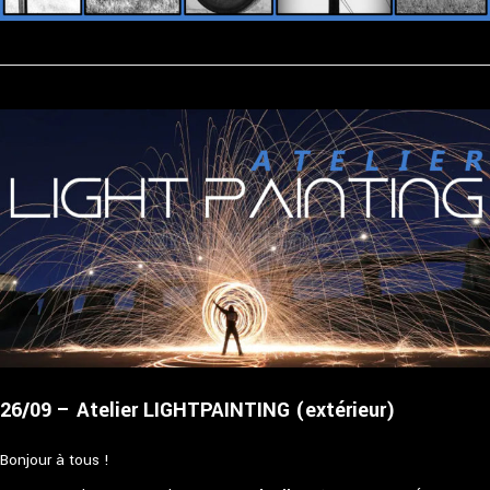
26/09 – Atelier LIGHTPAINTING (extérieur)
Bonjour à tous !