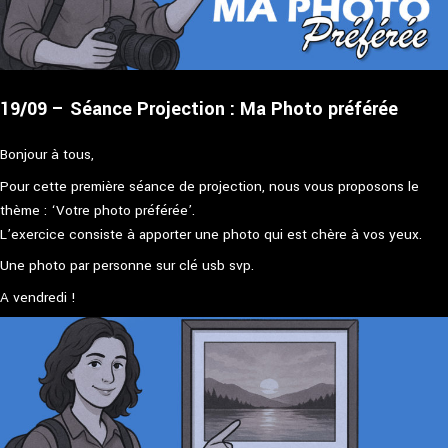
19/09 – Séance Projection : Ma Photo préférée
Bonjour à tous,
Pour cette première séance de projection, nous vous proposons le
thème : ‘Votre photo préférée’.
L’exercice consiste à apporter une photo qui est chère à vos yeux.
Une photo par personne sur clé usb svp.
A vendredi !