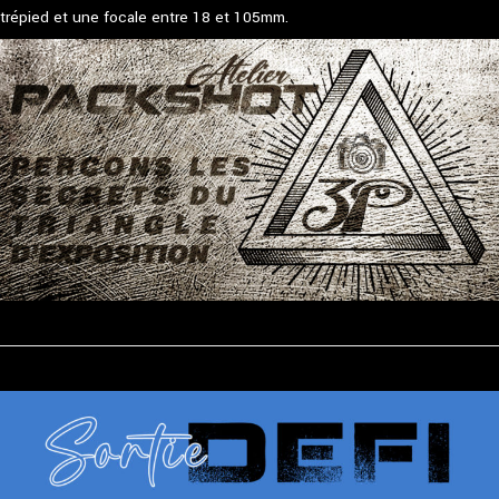
trépied et une focale entre 18 et 105mm.