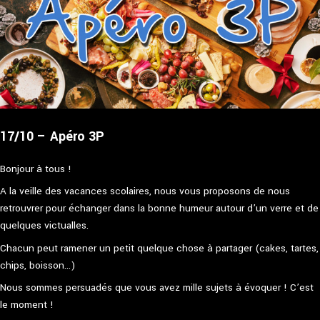
17/10 – Apéro 3P
Bonjour à tous !
A la veille des vacances scolaires, nous vous proposons de nous
retrouvrer pour échanger dans la bonne humeur autour d’un verre et de
quelques victualles.
Chacun peut ramener un petit quelque chose à partager (cakes, tartes,
chips, boisson…)
Nous sommes persuadés que vous avez mille sujets à évoquer ! C’est
le moment !