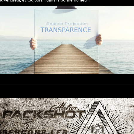
A vendredi, et toujours. ..dans la bonne humeur !