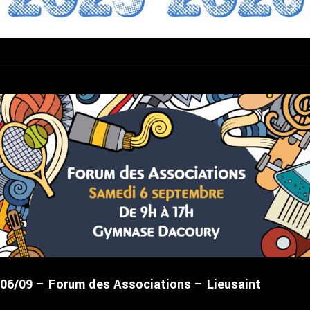
06/09 – Forum des Associations – Lieusaint