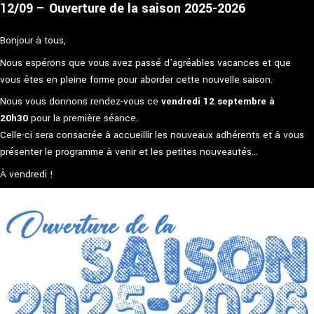
12/09 – Ouverture de la saison 2025-2026
Bonjour à tous,
Nous espérons que vous avez passé d’agréables vacances et que
vous êtes en pleine forme pour aborder cette nouvelle saison.
Nous vous donnons rendez-vous ce
vendredi 12 septembre à
20h30
pour la première séance.
Celle-ci sera consacrée à accueillir les nouveaux adhérents et à vous
présenter le programme à venir et les petites nouveautés…
À vendredi !