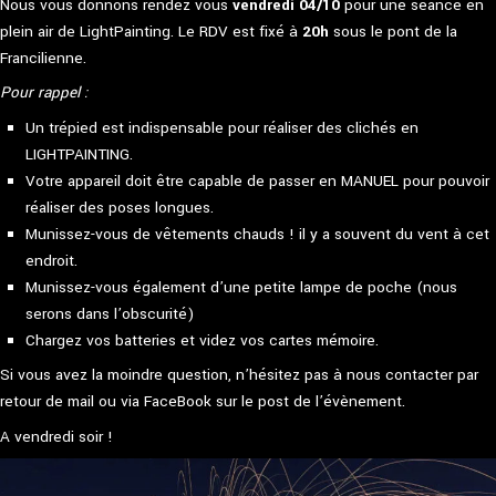
Nous vous donnons rendez vous
vendredi 04/10
pour une séance en
plein air de LightPainting. Le RDV est fixé à
20h
sous le pont de la
Francilienne.
Pour rappel :
Un trépied est indispensable pour réaliser des clichés en
LIGHTPAINTING.
Votre appareil doit être capable de passer en MANUEL pour pouvoir
réaliser des poses longues.
Munissez-vous de vêtements chauds ! il y a souvent du vent à cet
endroit.
Munissez-vous également d’une petite lampe de poche (nous
serons dans l’obscurité)
Chargez vos batteries et videz vos cartes mémoire.
Si vous avez la moindre question, n’hésitez pas à nous contacter par
retour de mail ou via FaceBook sur le post de l’évènement.
A vendredi soir !