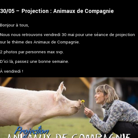
30/05 – Projection : Animaux de Compagnie
Bonjour à tous,
Nous nous retrouvons vendredi 30 mai pour une séance de projection
sur le thème des Animaux de Compagnie.
2 photos par personnes max svp.
D’ici là, passez une bonne semaine.
À vendredi !