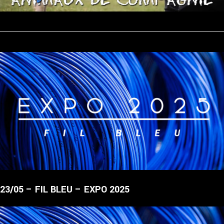
23/05 – FIL BLEU – EXPO 2025