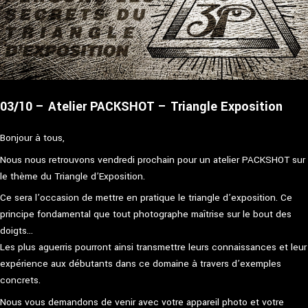
03/10 – Atelier PACKSHOT – Triangle Exposition
Bonjour à tous,
Nous nous retrouvons vendredi prochain pour un atelier PACKSHOT sur
le thème du Triangle d’Exposition.
Ce sera l’occasion de mettre en pratique le triangle d’exposition. Ce
principe fondamental que tout photographe maîtrise sur le bout des
doigts…
Les plus aguerris pourront ainsi transmettre leurs connaissances et leur
expérience aux débutants dans ce domaine à travers d’exemples
concrets.
Nous vous demandons de venir avec votre appareil photo et votre