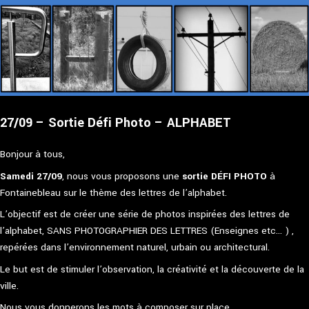
27/09 – Sortie Défi Photo – ALPHABET
Bonjour à tous,
Samedi 27/09
, nous vous proposons une
sortie DÉFI PHOTO
à
Fontainebleau sur le thème des lettres de l’alphabet.
L’objectif est de créer une série de photos inspirées des lettres de
l’alphabet, SANS PHOTOGRAPHIER DES LETTRES (Enseignes etc… ) ,
repérées dans l’environnement naturel, urbain ou architectural.
Le but est de stimuler l’observation, la créativité et la découverte de la
ville.
Nous vous donnerons les mots à composer sur place.