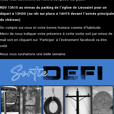
RDV 13h15 au niveau du parking de l’église de Lieusaint pour un
départ à 13H30 (ou rdv sur place à 14H15 devant l’entrée principale
du château)
On compte sur vous et votre bonne humeur comme d’habitude.
Merci de nous indiquer votre présence à cette sortie soit par retour de
mail soit en cliquant sur ‘Participe’ à l’évènement facebook va être
créé.
Nous vous souhaitons une belle semaine.