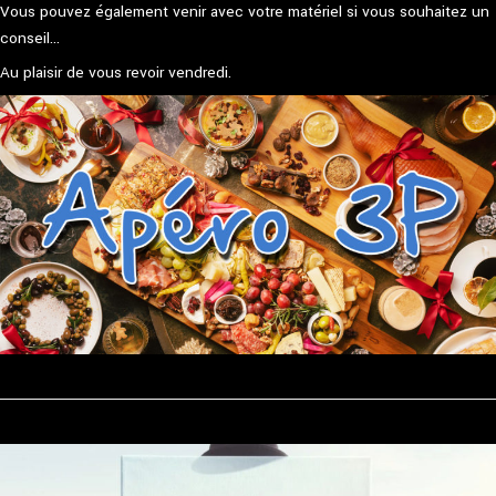
Vous pouvez également venir avec votre matériel si vous souhaitez un
conseil…
Au plaisir de vous revoir vendredi.