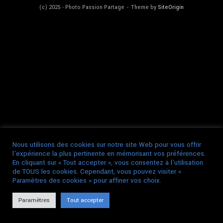
(c) 2025 - Photo Passion Partage
Theme by
SiteOrigin
Nous utilisons des cookies sur notre site Web pour vous offrir
l'expérience la plus pertinente en mémorisant vos préférences.
En cliquant sur « Tout accepter », vous consentez à l'utilisation
de TOUS les cookies. Cependant, vous pouvez visiter «
Paramètres des cookies » pour affiner vos choix.
Paramètres
Tout accepter