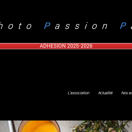
ADHESION 2025-2026
L’association
Actualité
Nos ac